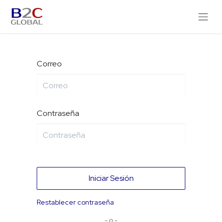
Correo
Contraseña
Iniciar Sesión
Restablecer contraseña
- o -