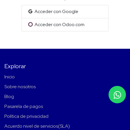
Acceder con Google
Acceder con Odoo.com
Explorar
Inicio
Sobre nosotros
Blog
Pasarela de pagos
Política de privacidad
Acuerdo nivel de servicios(SLA)