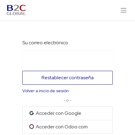
Su correo electrónico
Restablecer contraseña
Volver a inicio de sesión
- o -
Acceder con Google
Acceder con Odoo.com