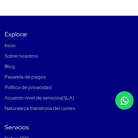
Explorar
Inicio
Sobre nosotros
Blog
Pasarela de pagos
Política de privacidad
Acuerdo nivel de servicios(SLA)
Naturaleza transitoria del correo
Servicios