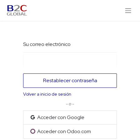
Su correo electrónico
Restablecer contraseña
Volver a inicio de sesión
- o -
Acceder con Google
Acceder con Odoo.com