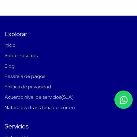
Explorar
Inicio
Sobre nosotros
Blog
Pasarela de pagos
Política de privacidad
Acuerdo nivel de servicios(SLA)
Naturaleza transitoria del correo
Servicios