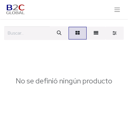
No se definió ningún producto