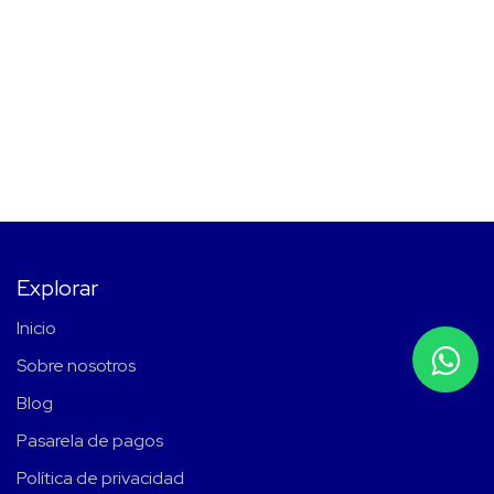
Explorar
Inicio
Sobre nosotros
Blog
Pasarela de pagos
Política de privacidad